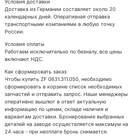
Условия доставки
Доставка из Германии составляет около 20
календарных дней. Оперативная отправка
транспортными компаниями в любую точку
России.
Условия оплаты
Работаем исключительно по безналу, все цены
включают НДС.
Как сформировать заказ
Чтобы купить ZF 0631.311.050, необходимо
сформировать в корзине список необходимых
запчастей и отправить запрос. Наши менеджеры
оперативно вышлют в ответ актуальную
информацию по ценам, складе наличия и
вариантам доставки. Бронирование выбранных
деталей на заводе осуществляется максимум на
24 часа - при неоплате бронь снимается.