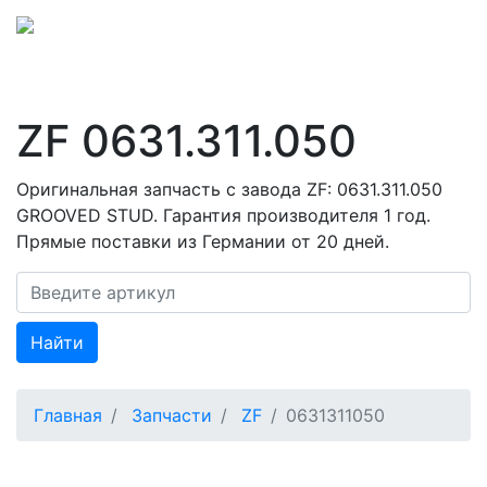
ZF 0631.311.050
Оригинальная запчасть с завода ZF: 0631.311.050
GROOVED STUD. Гарантия производителя 1 год.
Прямые поставки из Германии от 20 дней.
Найти
Главная
Запчасти
ZF
0631311050