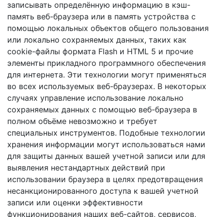
записывать определённую информацию в кэш-
память веб-браузера или в память устройства с
помощью локальных объектов общего пользования
или локально сохраняемых данных, таких как
cookie-файлы формата Flash и HTML 5 и прочие
элементы прикладного программного обеспечения
для интернета. Эти технологии могут применяться
во всех используемых веб-браузерах. В некоторых
случаях управление использование локально
сохраняемых данных с помощью веб-браузера в
полном объёме невозможно и требует
специальных инструментов. Подобные технологии
хранения информации могут использоваться нами
для защиты данных вашей учетной записи или для
выявления нестандартных действий при
использовании браузера в целях предотвращения
несанкционированного доступа к вашей учетной
записи или оценки эффективности
функционирования наших веб-сайтов, сервисов,