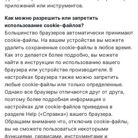
приложений или инструментов.
Как можно разрешить или запретить
использование cookie-файлов?
Большинство браузеров автоматически принимают
cookie-файлы. На вашем устройстве вы можете
удалить сохраненные cookie-файлы в любое время.
Как это делается более подробно, вы можете
найти в инструкции по использованию вашего
браузера или устройстве производителя. В
настройках браузера также можно запретить
любые cookie-файлы или только определенные.
Однако все браузеры отличаются друг от друга,
поэтому более подробная информация о
настройках для cookie-файлов приведена в
разделе Help («Справка») вашего браузера.
Обращаем внимание что, отключив cookie-файлы,
вы не сможете пользоваться некоторыми
функциями, сервисами, инструментами и