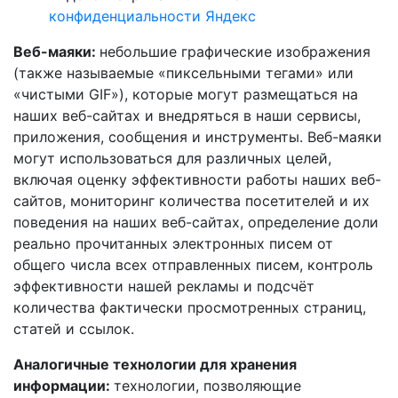
конфиденциальности Яндекс
Веб-маяки:
небольшие графические изображения
(также называемые «пиксельными тегами» или
«чистыми GIF»), которые могут размещаться на
наших веб-сайтах и внедряться в наши сервисы,
приложения, сообщения и инструменты. Веб-маяки
могут использоваться для различных целей,
включая оценку эффективности работы наших веб-
сайтов, мониторинг количества посетителей и их
поведения на наших веб-сайтах, определение доли
реально прочитанных электронных писем от
общего числа всех отправленных писем, контроль
эффективности нашей рекламы и подсчёт
количества фактически просмотренных страниц,
статей и ссылок.
Аналогичные технологии для хранения
информации:
технологии, позволяющие