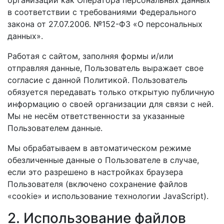
в соответствии с требованиями Федерального
закона от 27.07.2006. №152-ФЗ «О персональных
данных».
Работая с сайтом, заполняя формы и/или
отправляя данные, Пользователь выражает свое
согласие с данной Политикой. Пользователь
обязуется передавать только открытую публичную
информацию о своей организации для связи с ней.
Мы не несём ответственности за указанные
Пользователем данные.
Мы обрабатываем в автоматическом режиме
обезличенные данные о Пользователе в случае,
если это разрешено в настройках браузера
Пользователя (включено сохранение файлов
«cookie» и использование технологии JavaScript).
2. Использование файлов