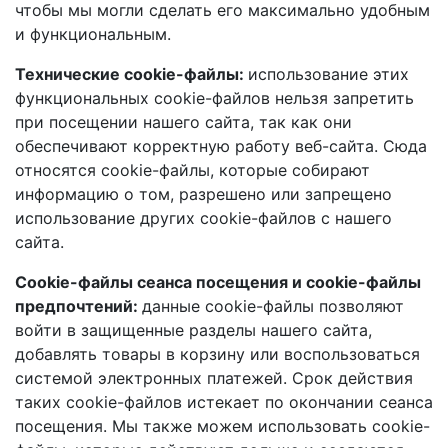
чтобы мы могли сделать его максимально удобным
и функциональным.
Технические cookie-файлы:
использование этих
функциональных cookie-файлов нельзя запретить
при посещении нашего сайта, так как они
обеспечивают корректную работу веб-сайта. Сюда
относятся cookie-файлы, которые собирают
информацию о том, разрешено или запрещено
использование других cookie-файлов с нашего
сайта.
Cookie-файлы сеанса посещения и cookie-файлы
предпочтений:
данные cookie-файлы позволяют
войти в защищенные разделы нашего сайта,
добавлять товары в корзину или воспользоваться
системой электронных платежей. Срок действия
таких cookie-файлов истекает по окончании сеанса
посещения. Мы также можем использовать cookie-