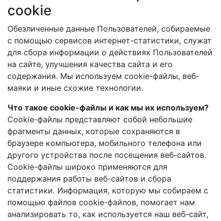
cookie
Обезличенные данные Пользователей, собираемые
с помощью сервисов интернет-статистики, служат
для сбора информации о действиях Пользователей
на сайте, улучшения качества сайта и его
содержания. Мы используем cookie-файлы, веб-
маяки и иные схожие технологии.
Что такое cookie-файлы и как мы их используем?
Cookie-файлы представляют собой небольшие
фрагменты данных, которые сохраняются в
браузере компьютера, мобильного телефона или
другого устройства после посещения веб-сайтов.
Cookie-файлы широко применяются для
поддержания работы веб-сайтов и сбора
статистики. Информация, которую мы собираем с
помощью файлов cookie-файлов, помогает нам
анализировать то, как используется наш веб-сайт,