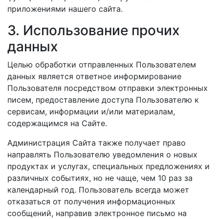
приложениями нашего сайта.
3. Использование прочих
данных
Целью обработки отправленных Пользователем
данных является ответное информирование
Пользователя посредством отправки электронных
писем, предоставление доступа Пользователю к
сервисам, информации и/или материалам,
содержащимся на Сайте.
Администрация Сайта также получает право
направлять Пользователю уведомления о новых
продуктах и услугах, специальных предложениях и
различных событиях, но не чаще, чем 10 раз за
календарный год. Пользователь всегда может
отказаться от получения информационных
сообщений, направив электронное письмо на