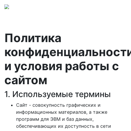
Политика
конфиденциальност
и условия работы с
сайтом
1. Используемые термины
Сайт - совокупность графических и
информационных материалов, а также
программ для ЭВМ и баз данных,
обеспечивающих их доступность в сети