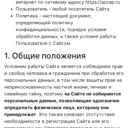
интернет по сетевому адресу https://spzap.ru
Пользователь - любой посетитель Сайта
Политика - настоящий документ,
определяющий политику
конфиденциальности, порядок условия
обработки данных, а также условия работы
Пользователя с Сайтом
1. Общие положения
Условием работы Сайта является соблюдение прав
и свобод человека и гражданина при обработке его
персональных данных, в том числе защиты прав на
неприкосновенность частной жизни, личную и
семейную тайну, поэтому
на Сайте не собираются
персональные данные, позволяющие однозначно
определить физическое лицо, которому они
принадлежат
. Это также означает отстутствие
необходимости в регистрации Сайта или его
организации как Оператора персональных данных