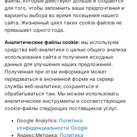
файлы, которые действуют дольше и создаются
для того, чтобы запомнить ваши предпочтения и
варианты выбора во время посещения нашего
сайта. Жизненный цикл таких cookie-файлов не
превышает одного года.
Аналитические файлы cookie:
мы используем
средства веб-аналитики с целью общего анализа
использования сайта и получения исходных
данных для улучшения наших предложений.
Полученная при этом информация может
передаваться в анонимной форме на сервер
службы веб-аналитики, сохраняться и
обрабатываться там. Мы можем использовать
аналитические инструменты и соответствующие
cookie-файлы следующих поставщиков услуг:
Google Analytics:
Политика
конфиденциальности Google
Яндекс.Метрика:
Политика