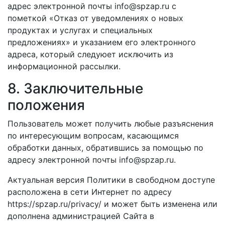
адрес электронной почты info@spzap.ru с
пометкой «Отказ от уведомлениях о новых
продуктах и услугах и специальных
предложениях» и указанием его электронного
адреса, который следуюет исключить из
информационной рассылки.
8. Заключительные
положения
Пользователь может получить любые разъяснения
по интересующим вопросам, касающимся
обработки данных, обратившись за помощью по
адресу электронной почты info@spzap.ru.
Актуальная версия Политики в свободном доступе
расположена в сети Интернет по адресу
https://spzap.ru/privacy/ и может быть изменена или
дополнена администрацией Сайта в