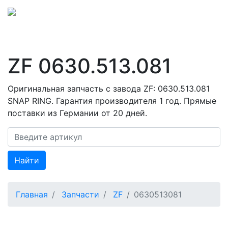
ZF 0630.513.081
Оригинальная запчасть с завода ZF: 0630.513.081
SNAP RING. Гарантия производителя 1 год. Прямые
поставки из Германии от 20 дней.
Найти
Главная
Запчасти
ZF
0630513081