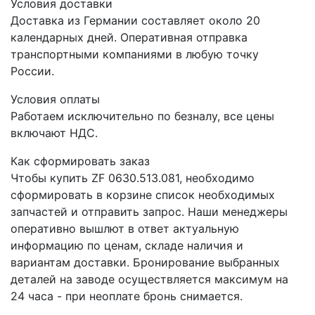
Условия доставки
Доставка из Германии составляет около 20
календарных дней. Оперативная отправка
транспортными компаниями в любую точку
России.
Условия оплаты
Работаем исключительно по безналу, все цены
включают НДС.
Как сформировать заказ
Чтобы купить ZF 0630.513.081, необходимо
сформировать в корзине список необходимых
запчастей и отправить запрос. Наши менеджеры
оперативно вышлют в ответ актуальную
информацию по ценам, складе наличия и
вариантам доставки. Бронирование выбранных
деталей на заводе осуществляется максимум на
24 часа - при неоплате бронь снимается.