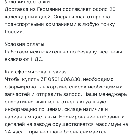
Условия доставки
Доставка из Германии составляет около 20
календарных дней. Оперативная отправка
транспортными компаниями в любую точку
России.
Условия оплаты
Работаем исключительно по безналу, все цены
включают НДС.
Как сформировать заказ
Чтобы купить ZF 0501.006.830, необходимо
сформировать в корзине список необходимых
запчастей и отправить запрос. Наши менеджеры
оперативно вышлют в ответ актуальную
информацию по ценам, складе наличия и
вариантам доставки. Бронирование выбранных
деталей на заводе осуществляется максимум на
24 часа - при неоплате бронь снимается.