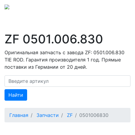
ZF 0501.006.830
Оригинальная запчасть с завода ZF: 0501.006.830
TIE ROD. Гарантия производителя 1 год. Прямые
поставки из Германии от 20 дней.
Найти
Главная
Запчасти
ZF
0501006830