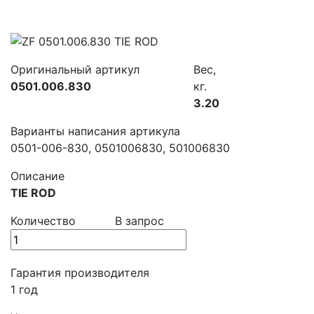
Оригинальный артикул
Вес,
0501.006.830
кг.
3.20
Варианты написания артикула
0501-006-830, 0501006830, 501006830
Описание
TIE ROD
Количество
В запрос
Гарантия производителя
1 год