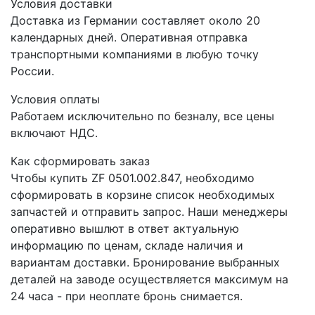
Условия доставки
Доставка из Германии составляет около 20
календарных дней. Оперативная отправка
транспортными компаниями в любую точку
России.
Условия оплаты
Работаем исключительно по безналу, все цены
включают НДС.
Как сформировать заказ
Чтобы купить ZF 0501.002.847, необходимо
сформировать в корзине список необходимых
запчастей и отправить запрос. Наши менеджеры
оперативно вышлют в ответ актуальную
информацию по ценам, складе наличия и
вариантам доставки. Бронирование выбранных
деталей на заводе осуществляется максимум на
24 часа - при неоплате бронь снимается.