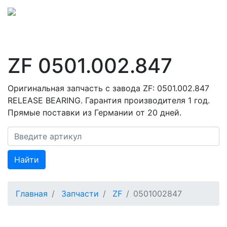
ZF 0501.002.847
Оригинальная запчасть с завода ZF: 0501.002.847
RELEASE BEARING. Гарантия производителя 1 год.
Прямые поставки из Германии от 20 дней.
Найти
Главная
Запчасти
ZF
0501002847