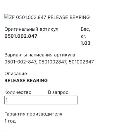
Оригинальный артикул
Вес,
0501.002.847
кг.
1.03
Варианты написания артикула
0501-002-847, 0501002847, 501002847
Описание
RELEASE BEARING
Количество
В запрос
Гарантия производителя
1 год