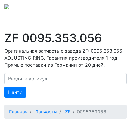
ZF 0095.353.056
Оригинальная запчасть с завода ZF: 0095.353.056
ADJUSTING RING. Гарантия производителя 1 год.
Прямые поставки из Германии от 20 дней.
Найти
Главная
Запчасти
ZF
0095353056