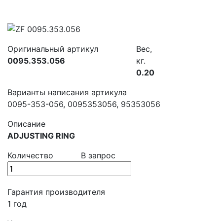
Оригинальный артикул
Вес,
0095.353.056
кг.
0.20
Варианты написания артикула
0095-353-056, 0095353056, 95353056
Описание
ADJUSTING RING
Количество
В запрос
Гарантия производителя
1 год