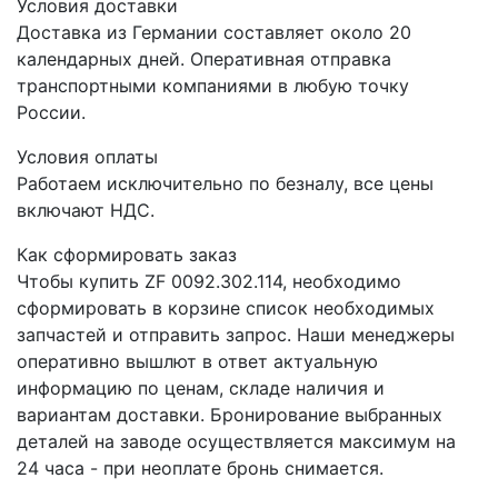
Условия доставки
Доставка из Германии составляет около 20
календарных дней. Оперативная отправка
транспортными компаниями в любую точку
России.
Условия оплаты
Работаем исключительно по безналу, все цены
включают НДС.
Как сформировать заказ
Чтобы купить ZF 0092.302.114, необходимо
сформировать в корзине список необходимых
запчастей и отправить запрос. Наши менеджеры
оперативно вышлют в ответ актуальную
информацию по ценам, складе наличия и
вариантам доставки. Бронирование выбранных
деталей на заводе осуществляется максимум на
24 часа - при неоплате бронь снимается.