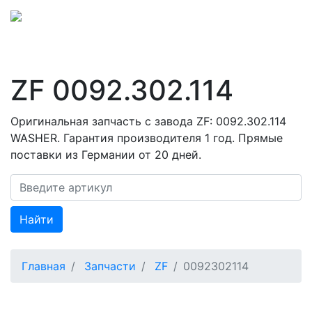
ZF 0092.302.114
Оригинальная запчасть с завода ZF: 0092.302.114
WASHER. Гарантия производителя 1 год. Прямые
поставки из Германии от 20 дней.
Найти
Главная
Запчасти
ZF
0092302114