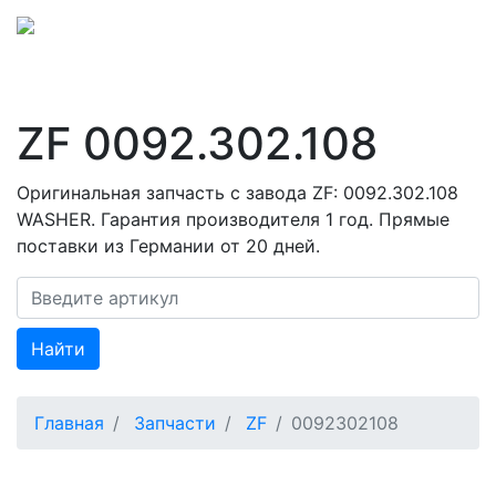
ZF 0092.302.108
Оригинальная запчасть с завода ZF: 0092.302.108
WASHER. Гарантия производителя 1 год. Прямые
поставки из Германии от 20 дней.
Найти
Главная
Запчасти
ZF
0092302108