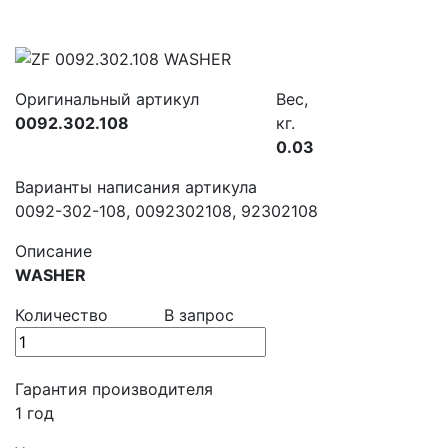
Оригинальный артикул
Вес,
0092.302.108
кг.
0.03
Варианты написания артикула
0092-302-108, 0092302108, 92302108
Описание
WASHER
Количество
В запрос
Гарантия производителя
1 год