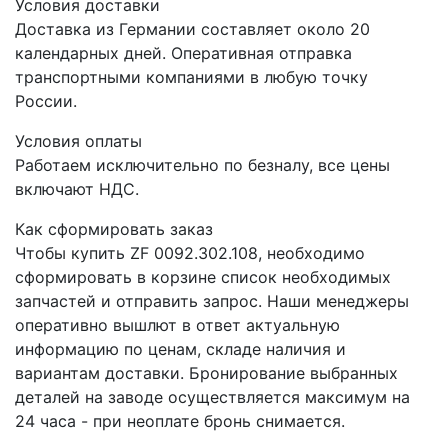
Условия доставки
Доставка из Германии составляет около 20
календарных дней. Оперативная отправка
транспортными компаниями в любую точку
России.
Условия оплаты
Работаем исключительно по безналу, все цены
включают НДС.
Как сформировать заказ
Чтобы купить ZF 0092.302.108, необходимо
сформировать в корзине список необходимых
запчастей и отправить запрос. Наши менеджеры
оперативно вышлют в ответ актуальную
информацию по ценам, складе наличия и
вариантам доставки. Бронирование выбранных
деталей на заводе осуществляется максимум на
24 часа - при неоплате бронь снимается.