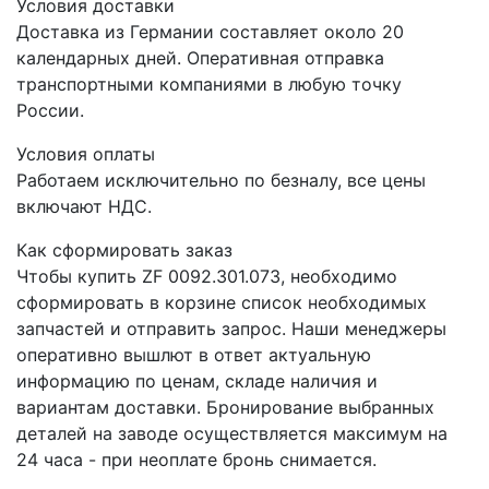
Условия доставки
Доставка из Германии составляет около 20
календарных дней. Оперативная отправка
транспортными компаниями в любую точку
России.
Условия оплаты
Работаем исключительно по безналу, все цены
включают НДС.
Как сформировать заказ
Чтобы купить ZF 0092.301.073, необходимо
сформировать в корзине список необходимых
запчастей и отправить запрос. Наши менеджеры
оперативно вышлют в ответ актуальную
информацию по ценам, складе наличия и
вариантам доставки. Бронирование выбранных
деталей на заводе осуществляется максимум на
24 часа - при неоплате бронь снимается.