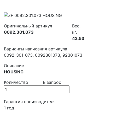
Оригинальный артикул
Вес,
0092.301.073
кг.
42.53
Варианты написания артикула
0092-301-073, 0092301073, 92301073
Описание
HOUSING
Количество
В запрос
Гарантия производителя
1 год