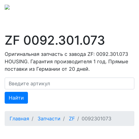
ZF 0092.301.073
Оригинальная запчасть с завода ZF: 0092.301.073
HOUSING. Гарантия производителя 1 год. Прямые
поставки из Германии от 20 дней.
Найти
Главная
Запчасти
ZF
0092301073