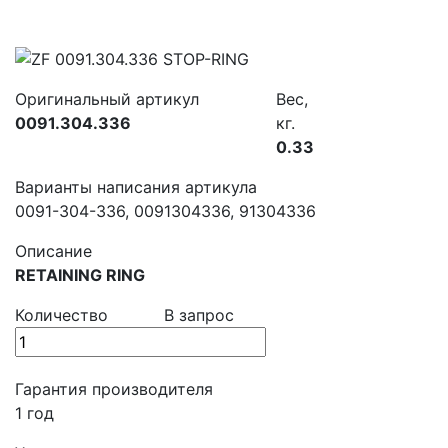
Оригинальный артикул
Вес,
0091.304.336
кг.
0.33
Варианты написания артикула
0091-304-336, 0091304336, 91304336
Описание
RETAINING RING
Количество
В запрос
Гарантия производителя
1 год