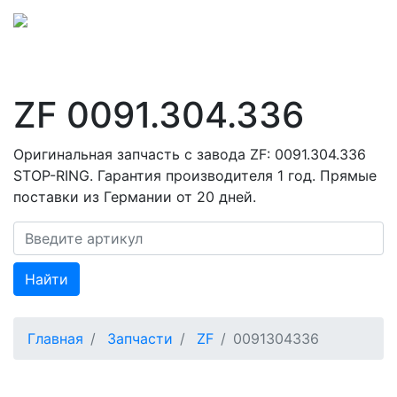
ZF 0091.304.336
Оригинальная запчасть с завода ZF: 0091.304.336
STOP-RING. Гарантия производителя 1 год. Прямые
поставки из Германии от 20 дней.
Найти
Главная
Запчасти
ZF
0091304336