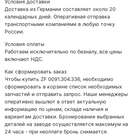
Условия доставки
Доставка из Германии составляет около 20
календарных дней. Оперативная отправка
транспортными компаниями в любую точку
России.
Условия оплаты
Работаем исключительно по безналу, все цены
включают НДС.
Как сформировать заказ
Чтобы купить ZF 0091.304.336, необходимо
сформировать в корзине список необходимых
запчастей и отправить запрос. Наши менеджеры
оперативно вышлют в ответ актуальную
информацию по ценам, складе наличия и
вариантам доставки. Бронирование выбранных
деталей на заводе осуществляется максимум на
24 часа - при неоплате бронь снимается.