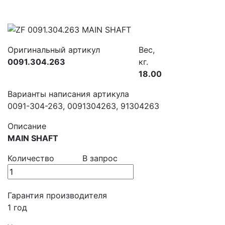
Оригинальный артикул
Вес,
0091.304.263
кг.
18.00
Варианты написания артикула
0091-304-263, 0091304263, 91304263
Описание
MAIN SHAFT
Количество
В запрос
Гарантия производителя
1 год