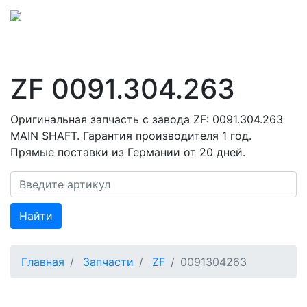
ZF 0091.304.263
Оригинальная запчасть с завода ZF: 0091.304.263
MAIN SHAFT. Гарантия производителя 1 год.
Прямые поставки из Германии от 20 дней.
Найти
Главная
Запчасти
ZF
0091304263