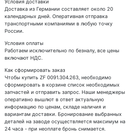
Условия доставки
Доставка из Германии составляет около 20
календарных дней. Оперативная отправка
транспортными компаниями в любую точку
России.
Условия оплаты
Работаем исключительно по безналу, все цены
включают НДС.
Как сформировать заказ
Чтобы купить ZF 0091.304.263, необходимо
сформировать в корзине список необходимых
запчастей и отправить запрос. Наши менеджеры
оперативно вышлют в ответ актуальную
информацию по ценам, складе наличия и
вариантам доставки. Бронирование выбранных
деталей на заводе осуществляется максимум на
24 часа - при неоплате бронь снимается.