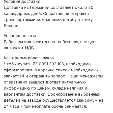
Условия доставки
Доставка из Германии составляет около 20
календарных дней. Оперативная отправка
транспортными компаниями в любую точку
России.
Условия оплаты
Работаем исключительно по безналу, все цены
включают НДС.
Как сформировать заказ
Чтобы купить ZF 0091.303.106, необходимо
сформировать в корзине список необходимых
запчастей и отправить запрос. Наши менеджеры
оперативно вышлют в ответ актуальную
информацию по ценам, складе наличия и
вариантам доставки. Бронирование выбранных
деталей на заводе осуществляется максимум на
24 часа - при неоплате бронь снимается.