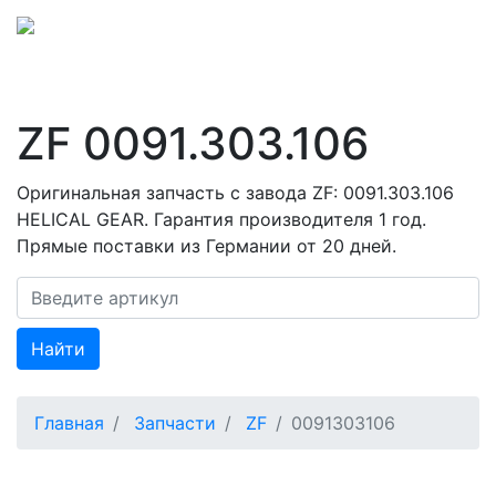
ZF 0091.303.106
Оригинальная запчасть с завода ZF: 0091.303.106
HELICAL GEAR. Гарантия производителя 1 год.
Прямые поставки из Германии от 20 дней.
Найти
Главная
Запчасти
ZF
0091303106