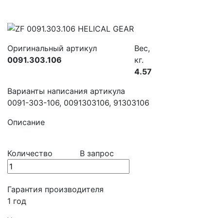
Оригинальный артикул
Вес,
0091.303.106
кг.
4.57
Варианты написания артикула
0091-303-106, 0091303106, 91303106
Описание
Количество
В запрос
Гарантия производителя
1 год