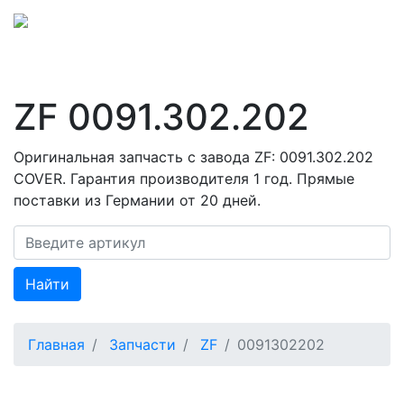
ZF 0091.302.202
Оригинальная запчасть с завода ZF: 0091.302.202
COVER. Гарантия производителя 1 год. Прямые
поставки из Германии от 20 дней.
Найти
Главная
Запчасти
ZF
0091302202