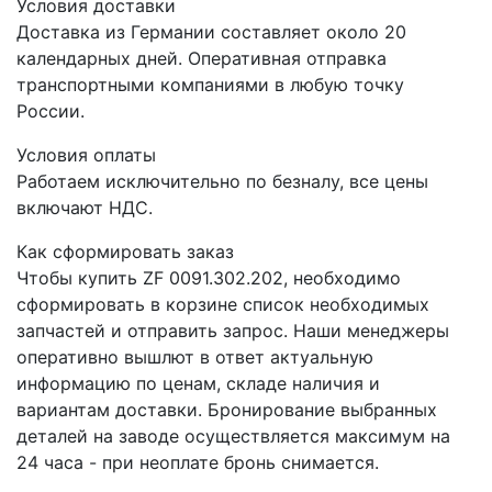
Условия доставки
Доставка из Германии составляет около 20
календарных дней. Оперативная отправка
транспортными компаниями в любую точку
России.
Условия оплаты
Работаем исключительно по безналу, все цены
включают НДС.
Как сформировать заказ
Чтобы купить ZF 0091.302.202, необходимо
сформировать в корзине список необходимых
запчастей и отправить запрос. Наши менеджеры
оперативно вышлют в ответ актуальную
информацию по ценам, складе наличия и
вариантам доставки. Бронирование выбранных
деталей на заводе осуществляется максимум на
24 часа - при неоплате бронь снимается.