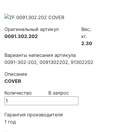
Оригинальный артикул
Вес,
0091.302.202
кг.
2.30
Варианты написания артикула
0091-302-202, 0091302202, 91302202
Описание
COVER
Количество
В запрос
Гарантия производителя
1 год