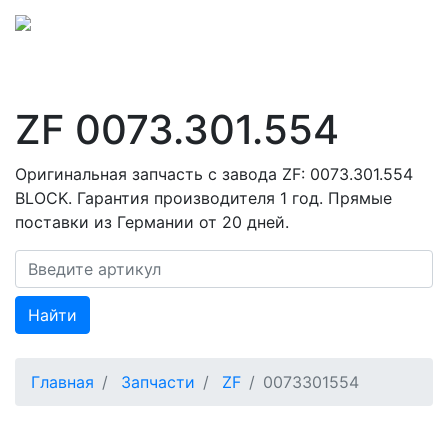
ZF 0073.301.554
Оригинальная запчасть с завода ZF: 0073.301.554
BLOCK. Гарантия производителя 1 год. Прямые
поставки из Германии от 20 дней.
Найти
Главная
Запчасти
ZF
0073301554