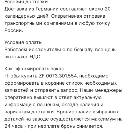
Условия доставки
Доставка из Германии составляет около 20
календарных дней. Оперативная отправка
транспортными компаниями в любую точку
России.
Условия оплаты
Работаем исключительно по безналу, все цены
включают НДС.
Как сформировать заказ
Чтобы купить ZF 0073.301.554, необходимо
сформировать в корзине список необходимых
запчастей и отправить запрос. Наши менеджеры
оперативно вышлют в ответ актуальную
информацию по ценам, складе наличия и
вариантам доставки. Бронирование выбранных
деталей на заводе осуществляется максимум на
24 часа - при неоплате бронь снимается.