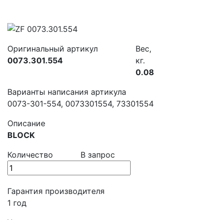
Оригинальный артикул
Вес,
0073.301.554
кг.
0.08
Варианты написания артикула
0073-301-554, 0073301554, 73301554
Описание
BLOCK
Количество
В запрос
Гарантия производителя
1 год