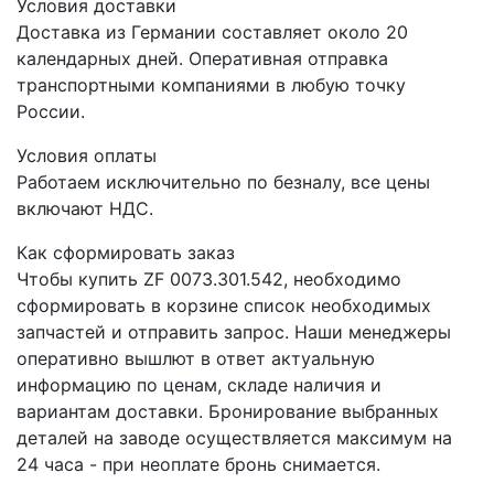
Условия доставки
Доставка из Германии составляет около 20
календарных дней. Оперативная отправка
транспортными компаниями в любую точку
России.
Условия оплаты
Работаем исключительно по безналу, все цены
включают НДС.
Как сформировать заказ
Чтобы купить ZF 0073.301.542, необходимо
сформировать в корзине список необходимых
запчастей и отправить запрос. Наши менеджеры
оперативно вышлют в ответ актуальную
информацию по ценам, складе наличия и
вариантам доставки. Бронирование выбранных
деталей на заводе осуществляется максимум на
24 часа - при неоплате бронь снимается.