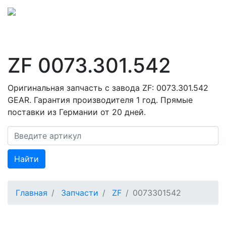
ZF 0073.301.542
Оригинальная запчасть с завода ZF: 0073.301.542
GEAR. Гарантия производителя 1 год. Прямые
поставки из Германии от 20 дней.
Найти
Главная
Запчасти
ZF
0073301542