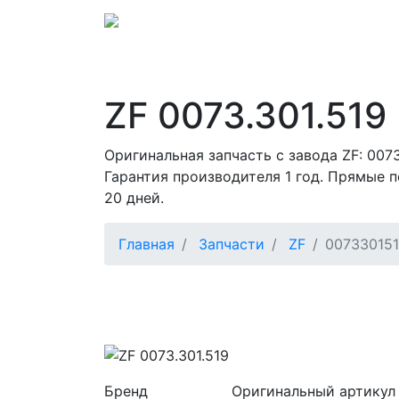
ZF 0073.301.519
Оригинальная запчасть с завода ZF: 0073
Гарантия производителя 1 год. Прямые п
20 дней.
Главная
Запчасти
ZF
00733015
Бренд
Оригинальный артикул