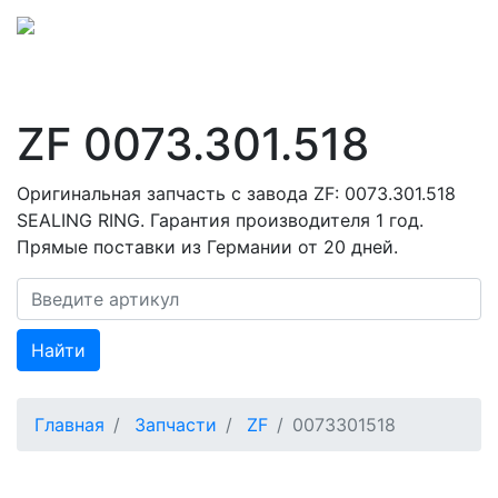
ZF 0073.301.518
Оригинальная запчасть с завода ZF: 0073.301.518
SEALING RING. Гарантия производителя 1 год.
Прямые поставки из Германии от 20 дней.
Найти
Главная
Запчасти
ZF
0073301518