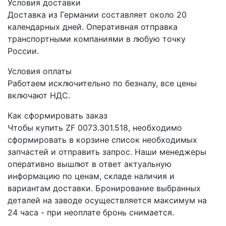
Условия доставки
Доставка из Германии составляет около 20
календарных дней. Оперативная отправка
транспортными компаниями в любую точку
России.
Условия оплаты
Работаем исключительно по безналу, все цены
включают НДС.
Как сформировать заказ
Чтобы купить ZF 0073.301.518, необходимо
сформировать в корзине список необходимых
запчастей и отправить запрос. Наши менеджеры
оперативно вышлют в ответ актуальную
информацию по ценам, складе наличия и
вариантам доставки. Бронирование выбранных
деталей на заводе осуществляется максимум на
24 часа - при неоплате бронь снимается.