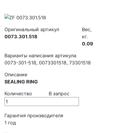
Оригинальный артикул
Вес,
0073.301.518
кг.
0.09
Варианты написания артикула
0073-301-518, 0073301518, 73301518
Описание
SEALING RING
Количество
В запрос
Гарантия производителя
1 год