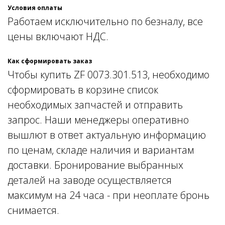
Условия оплаты
Работаем исключительно по безналу, все
цены включают НДС.
Как сформировать заказ
Чтобы купить ZF 0073.301.513, необходимо
сформировать в корзине список
необходимых запчастей и отправить
запрос. Наши менеджеры оперативно
вышлют в ответ актуальную информацию
по ценам, складе наличия и вариантам
доставки. Бронирование выбранных
деталей на заводе осуществляется
максимум на 24 часа - при неоплате бронь
снимается.