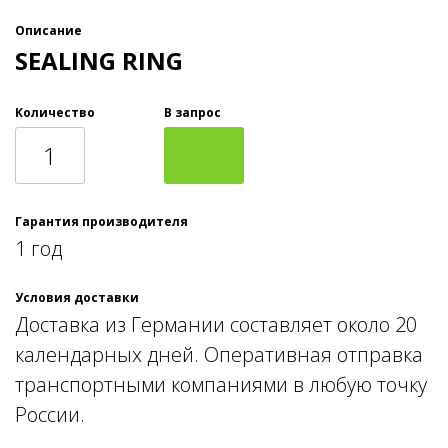
Описание
SEALING RING
Количество
В запрос
Гарантия производителя
1 год
Условия доставки
Доставка из Германии составляет около 20
календарных дней. Оперативная отправка
транспортными компаниями в любую точку
России.