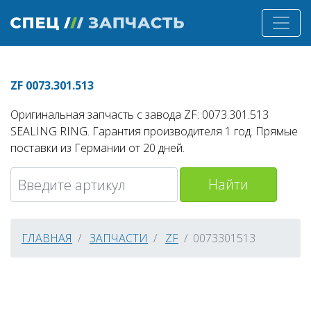
ZF 0073.301.513
Оригинальная запчасть с завода ZF: 0073.301.513
SEALING RING. Гарантия производителя 1 год. Прямые
поставки из Германии от 20 дней.
Найти
ГЛАВНАЯ
ЗАПЧАСТИ
ZF
0073301513