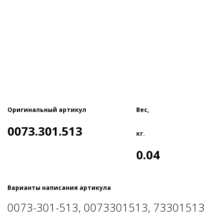
Оригинальный артикул
Вес,
0073.301.513
кг.
0.04
Варианты написания артикула
0073-301-513, 0073301513, 73301513