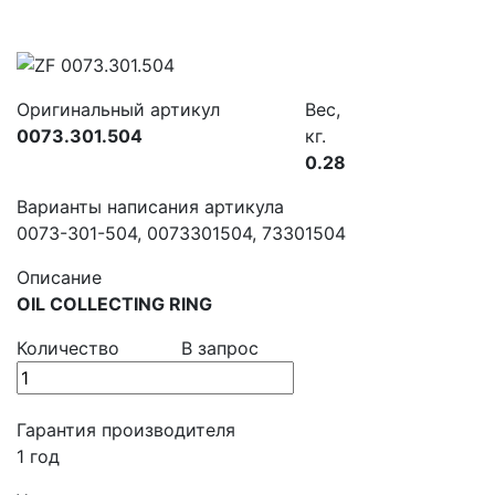
Оригинальный артикул
Вес,
0073.301.504
кг.
0.28
Варианты написания артикула
0073-301-504, 0073301504, 73301504
Описание
OIL COLLECTING RING
Количество
В запрос
Гарантия производителя
1 год