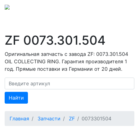
ZF 0073.301.504
Оригинальная запчасть с завода ZF: 0073.301.504
OIL COLLECTING RING. Гарантия производителя 1
год. Прямые поставки из Германии от 20 дней.
Найти
Главная
Запчасти
ZF
0073301504