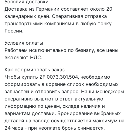
Условия доставки
Доставка из Германии составляет около 20
календарных дней. Оперативная отправка
транспортными компаниями в любую точку
России.
Условия оплаты
Работаем исключительно по безналу, все цены
включают НДС.
Как сформировать заказ
Чтобы купить ZF 0073.301.504, необходимо
сформировать в корзине список необходимых
запчастей и отправить запрос. Наши менеджеры
оперативно вышлют в ответ актуальную
информацию по ценам, складе наличия и
вариантам доставки. Бронирование выбранных
деталей на заводе осуществляется максимум на
24 часа - при неоплате бронь снимается.