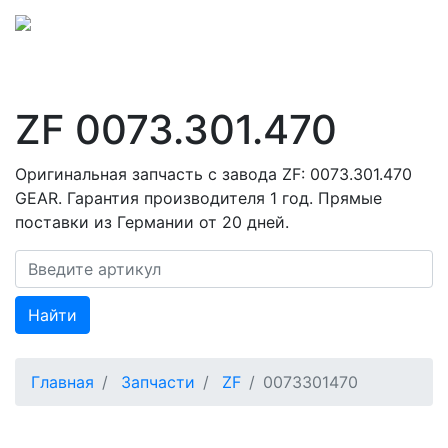
ZF 0073.301.470
Оригинальная запчасть с завода ZF: 0073.301.470
GEAR. Гарантия производителя 1 год. Прямые
поставки из Германии от 20 дней.
Найти
Главная
Запчасти
ZF
0073301470