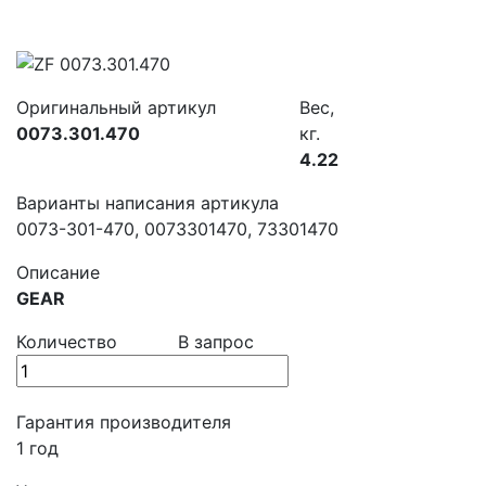
Оригинальный артикул
Вес,
0073.301.470
кг.
4.22
Варианты написания артикула
0073-301-470, 0073301470, 73301470
Описание
GEAR
Количество
В запрос
Гарантия производителя
1 год