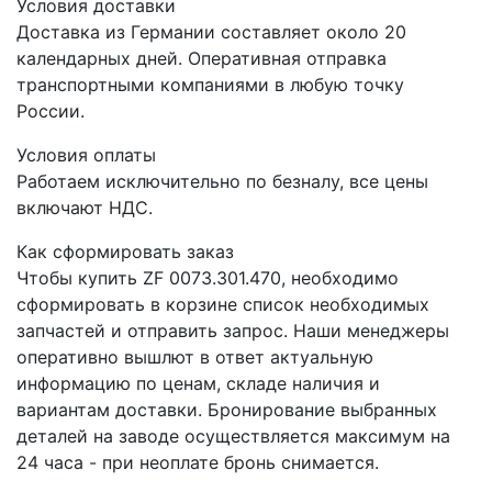
Условия доставки
Доставка из Германии составляет около 20
календарных дней. Оперативная отправка
транспортными компаниями в любую точку
России.
Условия оплаты
Работаем исключительно по безналу, все цены
включают НДС.
Как сформировать заказ
Чтобы купить ZF 0073.301.470, необходимо
сформировать в корзине список необходимых
запчастей и отправить запрос. Наши менеджеры
оперативно вышлют в ответ актуальную
информацию по ценам, складе наличия и
вариантам доставки. Бронирование выбранных
деталей на заводе осуществляется максимум на
24 часа - при неоплате бронь снимается.