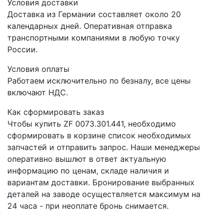
Условия доставки
Доставка из Германии составляет около 20
календарных дней. Оперативная отправка
транспортными компаниями в любую точку
России.
Условия оплаты
Работаем исключительно по безналу, все цены
включают НДС.
Как сформировать заказ
Чтобы купить ZF 0073.301.441, необходимо
сформировать в корзине список необходимых
запчастей и отправить запрос. Наши менеджеры
оперативно вышлют в ответ актуальную
информацию по ценам, складе наличия и
вариантам доставки. Бронирование выбранных
деталей на заводе осуществляется максимум на
24 часа - при неоплате бронь снимается.