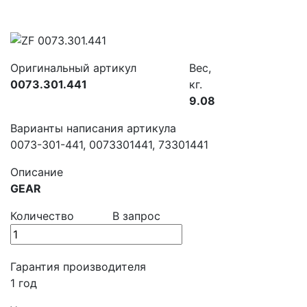
Оригинальный артикул
Вес,
0073.301.441
кг.
9.08
Варианты написания артикула
0073-301-441, 0073301441, 73301441
Описание
GEAR
Количество
В запрос
Гарантия производителя
1 год