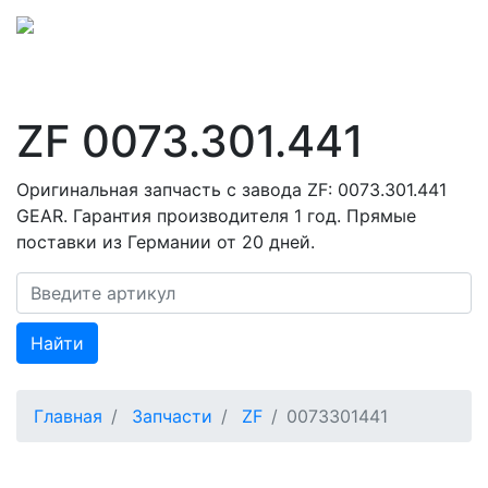
ZF 0073.301.441
Оригинальная запчасть с завода ZF: 0073.301.441
GEAR. Гарантия производителя 1 год. Прямые
поставки из Германии от 20 дней.
Найти
Главная
Запчасти
ZF
0073301441