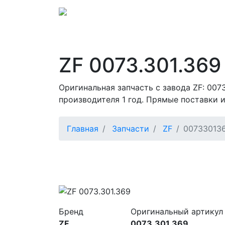
ZF 0073.301.369
Оригинальная запчасть с завода ZF: 007
производителя 1 год. Прямые поставки и
Главная
Запчасти
ZF
00733013
Бренд
Оригинальный артикул
ZF
0073.301.369