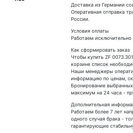
Доставка из Германии со
Оперативная отправка т
России.
Условия оплаты
Работаем исключительно 
Как сформировать заказ
Чтобы купить ZF 0073.30
корзине список необходи
Наши менеджеры операти
информацию по ценам, ск
Бронирование выбранных 
максимум на 24 часа - пр
Дополнительная информа
Работаем более 7 лет на
одного случая брака - то
гарантирующие стабильну