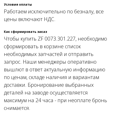
Условия оплаты
Работаем исключительно по безналу, все
цены включают НДС.
Как сформировать заказ
Чтобы купить ZF 0073.301.227, необходимо
сформировать в корзине список
необходимых запчастей и отправить
запрос. Наши менеджеры оперативно
вышлют в ответ актуальную информацию
по ценам, складе наличия и вариантам
доставки. Бронирование выбранных
деталей на заводе осуществляется
максимум на 24 часа - при неоплате бронь
снимается.