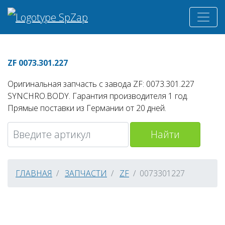
ZF 0073.301.227
Оригинальная запчасть с завода ZF: 0073.301.227
SYNCHRO.BODY. Гарантия производителя 1 год.
Прямые поставки из Германии от 20 дней.
Найти
ГЛАВНАЯ
ЗАПЧАСТИ
ZF
0073301227