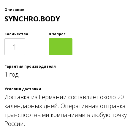
Описание
SYNCHRO.BODY
Количество
В запрос
Гарантия производителя
1 год
Условия доставки
Доставка из Германии составляет около 20
календарных дней. Оперативная отправка
транспортными компаниями в любую точку
России.