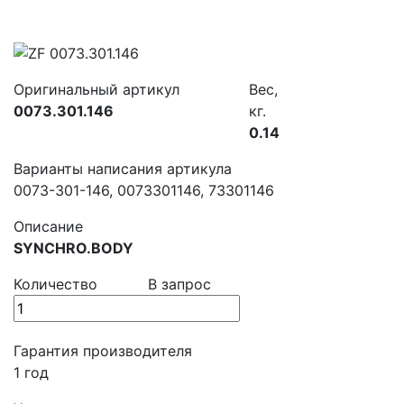
Оригинальный артикул
Вес,
0073.301.146
кг.
0.14
Варианты написания артикула
0073-301-146, 0073301146, 73301146
Описание
SYNCHRO.BODY
Количество
В запрос
Гарантия производителя
1 год