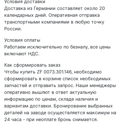
Условия доставки
Доставка из Германии составляет около 20
календарных дней. Оперативная отправка
транспортными компаниями в любую точку
России.
Условия оплаты
Работаем исключительно по безналу, все цены
включают НДС.
Как сформировать заказ
Чтобы купить ZF 0073.301.146, необходимо
сформировать в корзине список необходимых
запчастей и отправить запрос. Наши менеджеры
оперативно вышлют в ответ актуальную
информацию по ценам, складе наличия и
вариантам доставки. Бронирование выбранных
деталей на заводе осуществляется максимум на
24 часа - при неоплате бронь снимается.