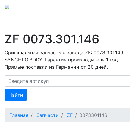
ZF 0073.301.146
Оригинальная запчасть с завода ZF: 0073.301.146
SYNCHRO.BODY. Гарантия производителя 1 год.
Прямые поставки из Германии от 20 дней.
Найти
Главная
Запчасти
ZF
0073301146