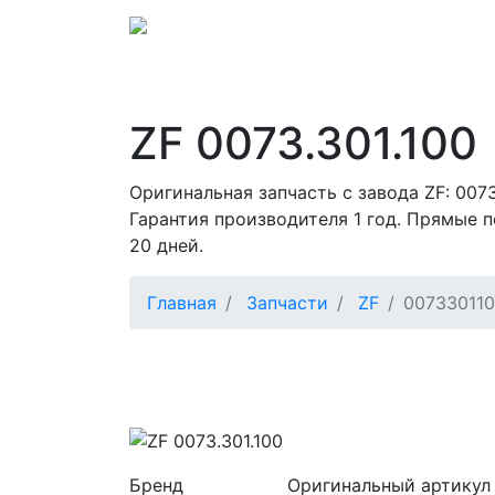
ZF 0073.301.100
Оригинальная запчасть с завода ZF: 007
Гарантия производителя 1 год. Прямые п
20 дней.
Главная
Запчасти
ZF
00733011
Бренд
Оригинальный артикул