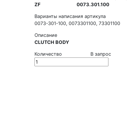
ZF
0073.301.100
Варианты написания артикула
0073-301-100, 0073301100, 73301100
Описание
CLUTCH BODY
Количество
В запрос