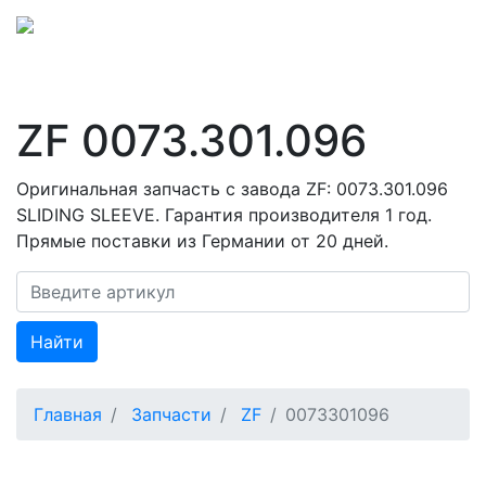
ZF 0073.301.096
Оригинальная запчасть с завода ZF: 0073.301.096
SLIDING SLEEVE. Гарантия производителя 1 год.
Прямые поставки из Германии от 20 дней.
Найти
Главная
Запчасти
ZF
0073301096