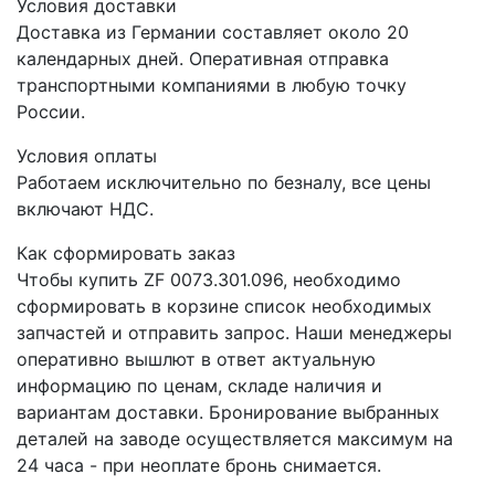
Условия доставки
Доставка из Германии составляет около 20
календарных дней. Оперативная отправка
транспортными компаниями в любую точку
России.
Условия оплаты
Работаем исключительно по безналу, все цены
включают НДС.
Как сформировать заказ
Чтобы купить ZF 0073.301.096, необходимо
сформировать в корзине список необходимых
запчастей и отправить запрос. Наши менеджеры
оперативно вышлют в ответ актуальную
информацию по ценам, складе наличия и
вариантам доставки. Бронирование выбранных
деталей на заводе осуществляется максимум на
24 часа - при неоплате бронь снимается.