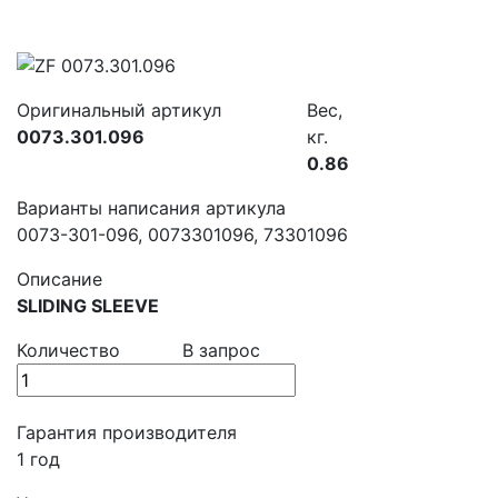
Оригинальный артикул
Вес,
0073.301.096
кг.
0.86
Варианты написания артикула
0073-301-096, 0073301096, 73301096
Описание
SLIDING SLEEVE
Количество
В запрос
Гарантия производителя
1 год