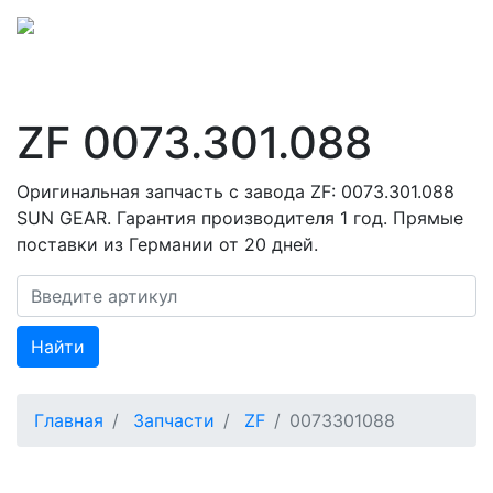
ZF 0073.301.088
Оригинальная запчасть с завода ZF: 0073.301.088
SUN GEAR. Гарантия производителя 1 год. Прямые
поставки из Германии от 20 дней.
Найти
Главная
Запчасти
ZF
0073301088