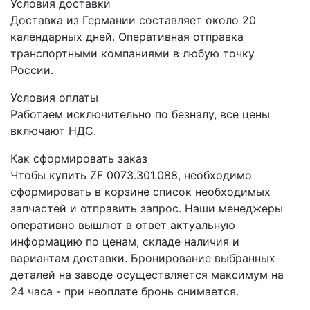
Условия доставки
Доставка из Германии составляет около 20
календарных дней. Оперативная отправка
транспортными компаниями в любую точку
России.
Условия оплаты
Работаем исключительно по безналу, все цены
включают НДС.
Как сформировать заказ
Чтобы купить ZF 0073.301.088, необходимо
сформировать в корзине список необходимых
запчастей и отправить запрос. Наши менеджеры
оперативно вышлют в ответ актуальную
информацию по ценам, складе наличия и
вариантам доставки. Бронирование выбранных
деталей на заводе осуществляется максимум на
24 часа - при неоплате бронь снимается.