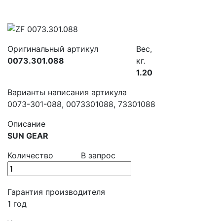
Оригинальный артикул
Вес,
0073.301.088
кг.
1.20
Варианты написания артикула
0073-301-088, 0073301088, 73301088
Описание
SUN GEAR
Количество
В запрос
Гарантия производителя
1 год