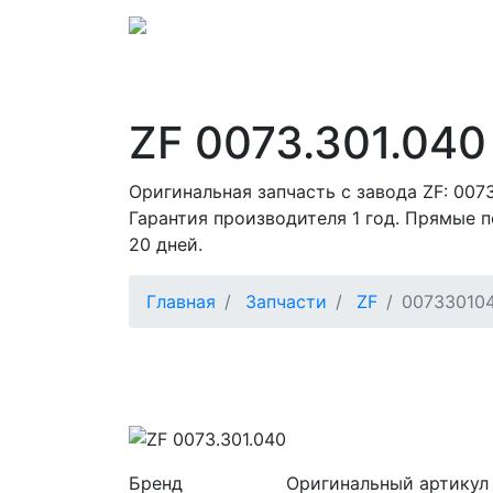
ZF 0073.301.040
Оригинальная запчасть с завода ZF: 007
Гарантия производителя 1 год. Прямые п
20 дней.
Главная
Запчасти
ZF
00733010
Бренд
Оригинальный артикул