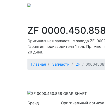
ZF 0000.450.85
Оригинальная запчасть с завода ZF: 000
Гарантия производителя 1 год. Прямые п
20 дней.
Главная
Запчасти
ZF
00004508
Бренд
Оригинальный артикул