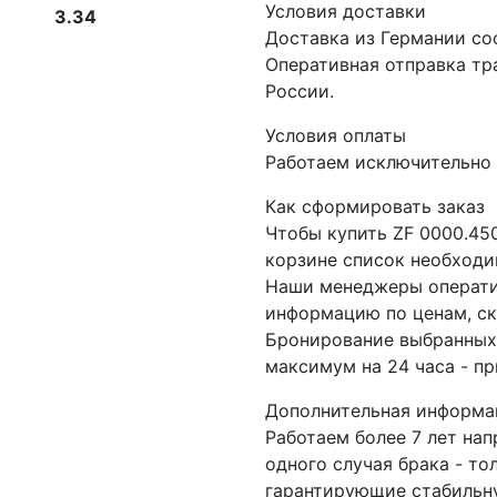
Условия доставки
3.34
Доставка из Германии со
Оперативная отправка т
России.
Условия оплаты
Работаем исключительно 
Как сформировать заказ
Чтобы купить ZF 0000.45
корзине список необходи
Наши менеджеры операти
информацию по ценам, ск
Бронирование выбранных 
максимум на 24 часа - пр
Дополнительная информа
Работаем более 7 лет на
одного случая брака - то
гарантирующие стабильну