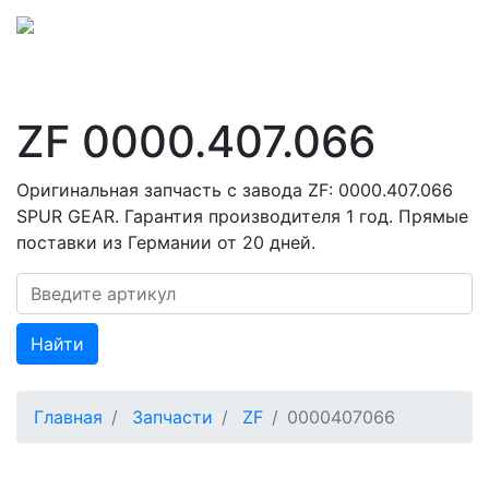
ZF 0000.407.066
Оригинальная запчасть с завода ZF: 0000.407.066
SPUR GEAR. Гарантия производителя 1 год. Прямые
поставки из Германии от 20 дней.
Найти
Главная
Запчасти
ZF
0000407066