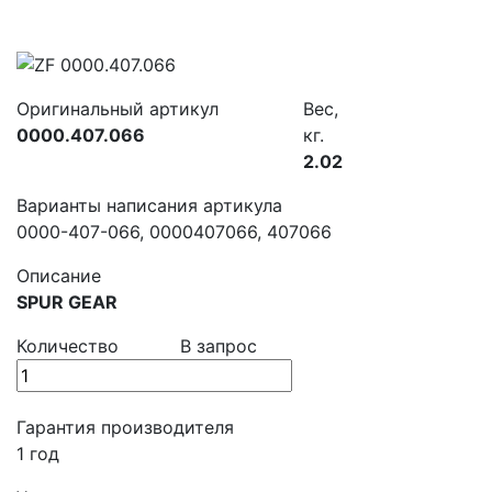
Оригинальный артикул
Вес,
0000.407.066
кг.
2.02
Варианты написания артикула
0000-407-066, 0000407066, 407066
Описание
SPUR GEAR
Количество
В запрос
Гарантия производителя
1 год