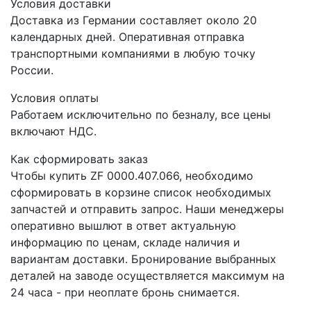
Условия доставки
Доставка из Германии составляет около 20
календарных дней. Оперативная отправка
транспортными компаниями в любую точку
России.
Условия оплаты
Работаем исключительно по безналу, все цены
включают НДС.
Как сформировать заказ
Чтобы купить ZF 0000.407.066, необходимо
сформировать в корзине список необходимых
запчастей и отправить запрос. Наши менеджеры
оперативно вышлют в ответ актуальную
информацию по ценам, складе наличия и
вариантам доставки. Бронирование выбранных
деталей на заводе осуществляется максимум на
24 часа - при неоплате бронь снимается.