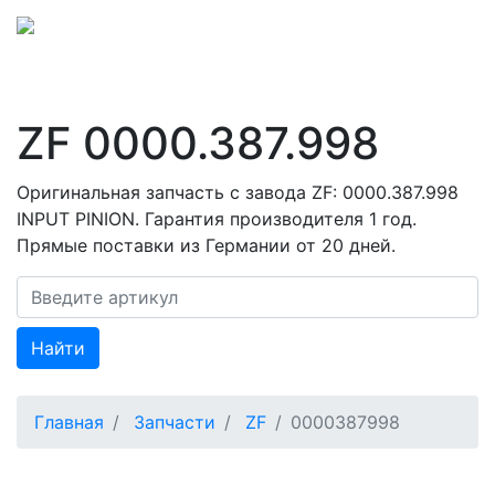
ZF 0000.387.998
Оригинальная запчасть с завода ZF: 0000.387.998
INPUT PINION. Гарантия производителя 1 год.
Прямые поставки из Германии от 20 дней.
Найти
Главная
Запчасти
ZF
0000387998