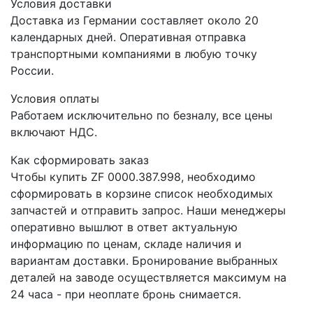
Условия доставки
Доставка из Германии составляет около 20
календарных дней. Оперативная отправка
транспортными компаниями в любую точку
России.
Условия оплаты
Работаем исключительно по безналу, все цены
включают НДС.
Как сформировать заказ
Чтобы купить ZF 0000.387.998, необходимо
сформировать в корзине список необходимых
запчастей и отправить запрос. Наши менеджеры
оперативно вышлют в ответ актуальную
информацию по ценам, складе наличия и
вариантам доставки. Бронирование выбранных
деталей на заводе осуществляется максимум на
24 часа - при неоплате бронь снимается.