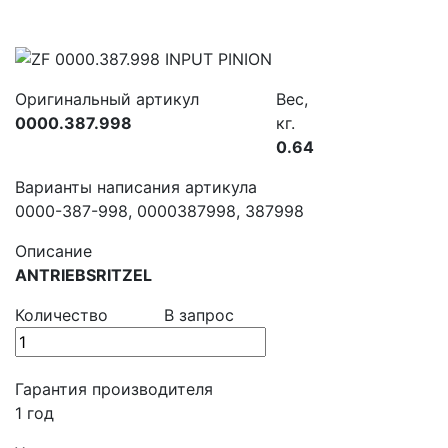
Оригинальный артикул
Вес,
0000.387.998
кг.
0.64
Варианты написания артикула
0000-387-998, 0000387998, 387998
Описание
ANTRIEBSRITZEL
Количество
В запрос
Гарантия производителя
1 год