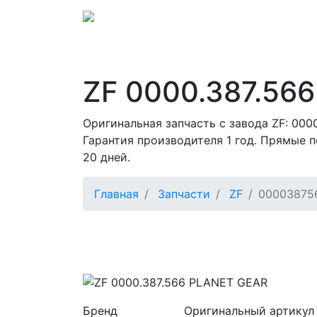
ZF 0000.387.566
Оригинальная запчасть с завода ZF: 000
Гарантия производителя 1 год. Прямые п
20 дней.
Главная
Запчасти
ZF
00003875
Бренд
Оригинальный артикул