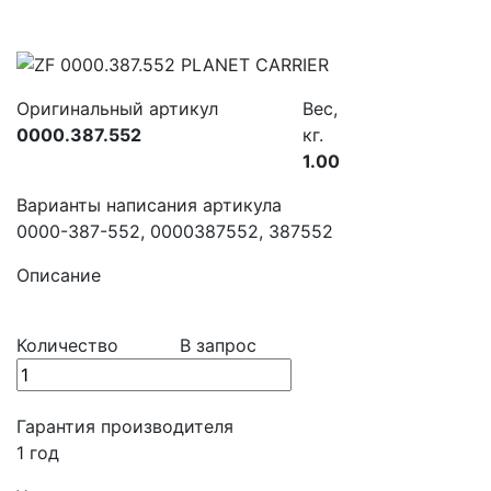
Оригинальный артикул
Вес,
0000.387.552
кг.
1.00
Варианты написания артикула
0000-387-552, 0000387552, 387552
Описание
Количество
В запрос
Гарантия производителя
1 год