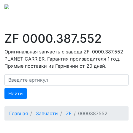
ZF 0000.387.552
Оригинальная запчасть с завода ZF: 0000.387.552
PLANET CARRIER. Гарантия производителя 1 год.
Прямые поставки из Германии от 20 дней.
Найти
Главная
Запчасти
ZF
0000387552