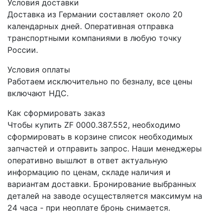
Условия доставки
Доставка из Германии составляет около 20
календарных дней. Оперативная отправка
транспортными компаниями в любую точку
России.
Условия оплаты
Работаем исключительно по безналу, все цены
включают НДС.
Как сформировать заказ
Чтобы купить ZF 0000.387.552, необходимо
сформировать в корзине список необходимых
запчастей и отправить запрос. Наши менеджеры
оперативно вышлют в ответ актуальную
информацию по ценам, складе наличия и
вариантам доставки. Бронирование выбранных
деталей на заводе осуществляется максимум на
24 часа - при неоплате бронь снимается.