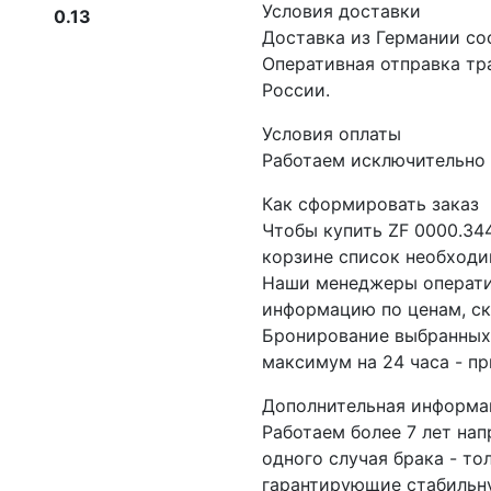
Условия доставки
0.13
Доставка из Германии со
Оперативная отправка т
России.
Условия оплаты
Работаем исключительно 
Как сформировать заказ
Чтобы купить ZF 0000.34
корзине список необходи
Наши менеджеры операти
информацию по ценам, ск
Бронирование выбранных 
максимум на 24 часа - пр
Дополнительная информа
Работаем более 7 лет на
одного случая брака - то
гарантирующие стабильну