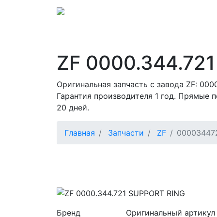
ZF 0000.344.721
Оригинальная запчасть с завода ZF: 000
Гарантия производителя 1 год. Прямые п
20 дней.
Главная
Запчасти
ZF
00003447
Бренд
Оригинальный артикул