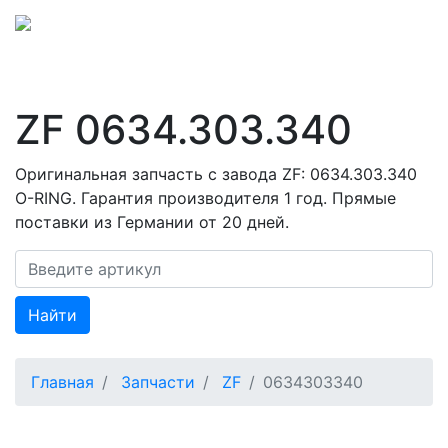
ZF 0634.303.340
Оригинальная запчасть с завода ZF: 0634.303.340
O-RING. Гарантия производителя 1 год. Прямые
поставки из Германии от 20 дней.
Найти
Главная
Запчасти
ZF
0634303340