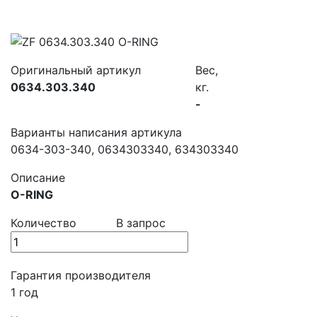
Оригинальный артикул
Вес,
0634.303.340
кг.
-
Варианты написания артикула
0634-303-340, 0634303340, 634303340
Описание
O-RING
Количество
В запрос
Гарантия производителя
1 год