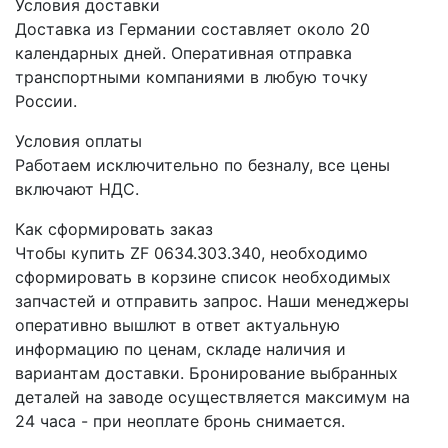
Условия доставки
Доставка из Германии составляет около 20
календарных дней. Оперативная отправка
транспортными компаниями в любую точку
России.
Условия оплаты
Работаем исключительно по безналу, все цены
включают НДС.
Как сформировать заказ
Чтобы купить ZF 0634.303.340, необходимо
сформировать в корзине список необходимых
запчастей и отправить запрос. Наши менеджеры
оперативно вышлют в ответ актуальную
информацию по ценам, складе наличия и
вариантам доставки. Бронирование выбранных
деталей на заводе осуществляется максимум на
24 часа - при неоплате бронь снимается.