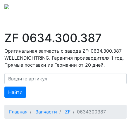
ZF 0634.300.387
Оригинальная запчасть с завода ZF: 0634.300.387
WELLENDICHTRING. Гарантия производителя 1 год.
Прямые поставки из Германии от 20 дней.
Найти
Главная
Запчасти
ZF
0634300387