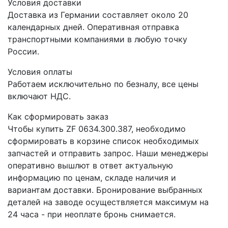
Условия доставки
Доставка из Германии составляет около 20
календарных дней. Оперативная отправка
транспортными компаниями в любую точку
России.
Условия оплаты
Работаем исключительно по безналу, все цены
включают НДС.
Как сформировать заказ
Чтобы купить ZF 0634.300.387, необходимо
сформировать в корзине список необходимых
запчастей и отправить запрос. Наши менеджеры
оперативно вышлют в ответ актуальную
информацию по ценам, складе наличия и
вариантам доставки. Бронирование выбранных
деталей на заводе осуществляется максимум на
24 часа - при неоплате бронь снимается.