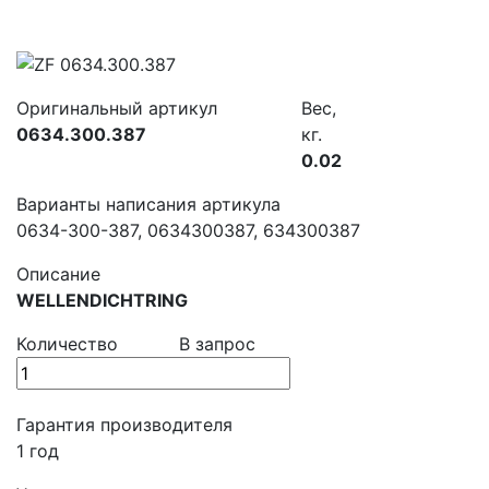
Оригинальный артикул
Вес,
0634.300.387
кг.
0.02
Варианты написания артикула
0634-300-387, 0634300387, 634300387
Описание
WELLENDICHTRING
Количество
В запрос
Гарантия производителя
1 год