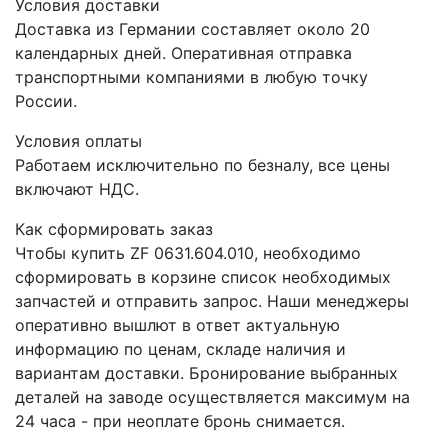
Условия доставки
Доставка из Германии составляет около 20
календарных дней. Оперативная отправка
транспортными компаниями в любую точку
России.
Условия оплаты
Работаем исключительно по безналу, все цены
включают НДС.
Как сформировать заказ
Чтобы купить ZF 0631.604.010, необходимо
сформировать в корзине список необходимых
запчастей и отправить запрос. Наши менеджеры
оперативно вышлют в ответ актуальную
информацию по ценам, складе наличия и
вариантам доставки. Бронирование выбранных
деталей на заводе осуществляется максимум на
24 часа - при неоплате бронь снимается.