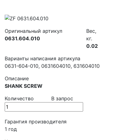
Оригинальный артикул
Вес,
0631.604.010
кг.
0.02
Варианты написания артикула
0631-604-010, 0631604010, 631604010
Описание
SHANK SCREW
Количество
В запрос
Гарантия производителя
1 год