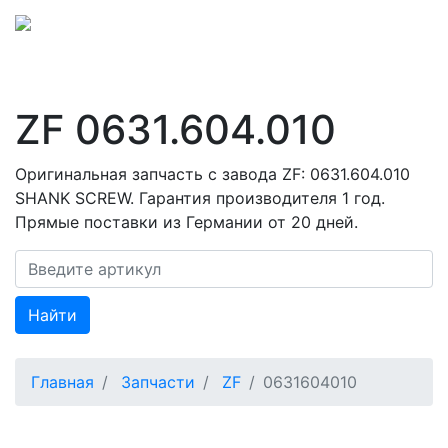
ZF 0631.604.010
Оригинальная запчасть с завода ZF: 0631.604.010
SHANK SCREW. Гарантия производителя 1 год.
Прямые поставки из Германии от 20 дней.
Найти
Главная
Запчасти
ZF
0631604010