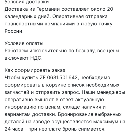
Условия доставки
Доставка из Германии составляет около 20
календарных дней. Оперативная отправка
транспортными компаниями в любую точку
России.
Условия оплаты
Работаем исключительно по безналу, все цены
включают НДС.
Как сформировать заказ
Чтобы купить ZF 0631.501.642, необходимо
сформировать в корзине список необходимых
запчастей и отправить запрос. Наши менеджеры
оперативно вышлют в ответ актуальную
информацию по ценам, складе наличия и
вариантам доставки. Бронирование выбранных
деталей на заводе осуществляется максимум на
24 часа - при неоплате бронь снимается.