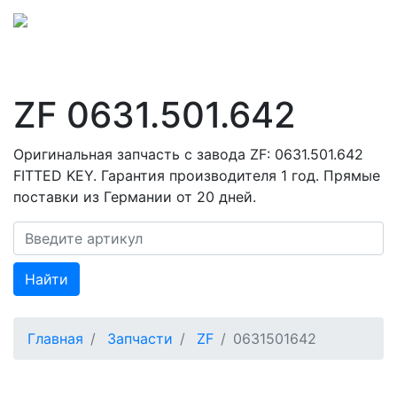
ZF 0631.501.642
Оригинальная запчасть с завода ZF: 0631.501.642
FITTED KEY. Гарантия производителя 1 год. Прямые
поставки из Германии от 20 дней.
Найти
Главная
Запчасти
ZF
0631501642