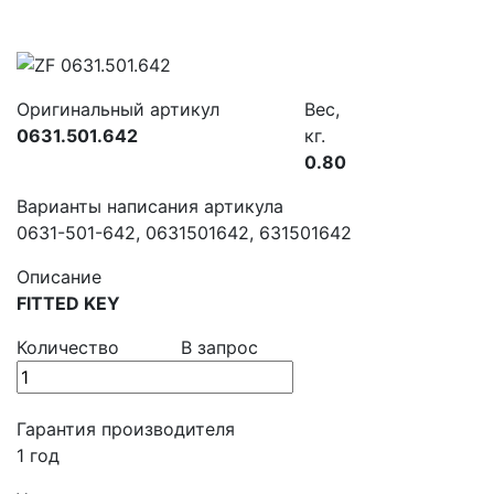
Оригинальный артикул
Вес,
0631.501.642
кг.
0.80
Варианты написания артикула
0631-501-642, 0631501642, 631501642
Описание
FITTED KEY
Количество
В запрос
Гарантия производителя
1 год