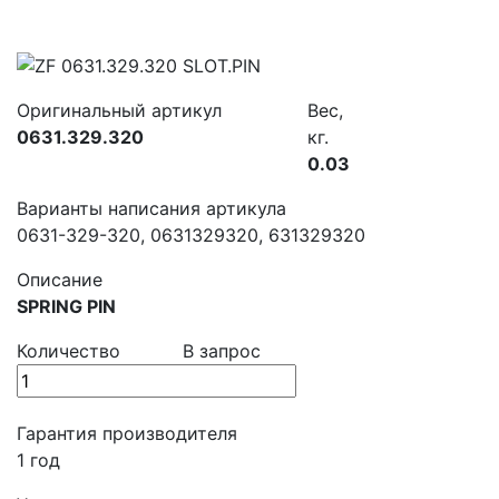
Оригинальный артикул
Вес,
0631.329.320
кг.
0.03
Варианты написания артикула
0631-329-320, 0631329320, 631329320
Описание
SPRING PIN
Количество
В запрос
Гарантия производителя
1 год