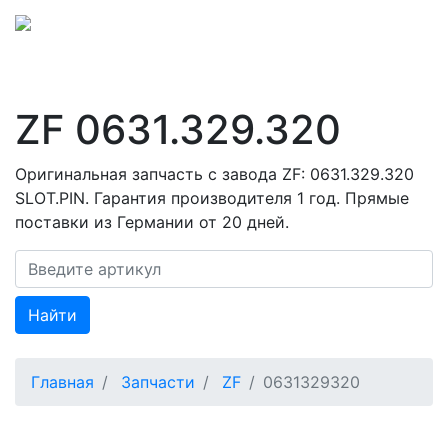
ZF 0631.329.320
Оригинальная запчасть с завода ZF: 0631.329.320
SLOT.PIN. Гарантия производителя 1 год. Прямые
поставки из Германии от 20 дней.
Найти
Главная
Запчасти
ZF
0631329320