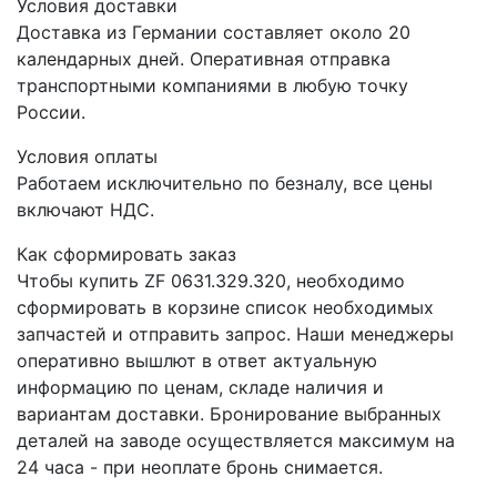
Условия доставки
Доставка из Германии составляет около 20
календарных дней. Оперативная отправка
транспортными компаниями в любую точку
России.
Условия оплаты
Работаем исключительно по безналу, все цены
включают НДС.
Как сформировать заказ
Чтобы купить ZF 0631.329.320, необходимо
сформировать в корзине список необходимых
запчастей и отправить запрос. Наши менеджеры
оперативно вышлют в ответ актуальную
информацию по ценам, складе наличия и
вариантам доставки. Бронирование выбранных
деталей на заводе осуществляется максимум на
24 часа - при неоплате бронь снимается.