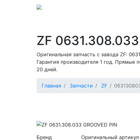
ZF 0631.308.033
Оригинальная запчасть с завода ZF: 063
Гарантия производителя 1 год. Прямые п
20 дней.
Главная
Запчасти
ZF
06313080
Бренд
Оригинальный артикул