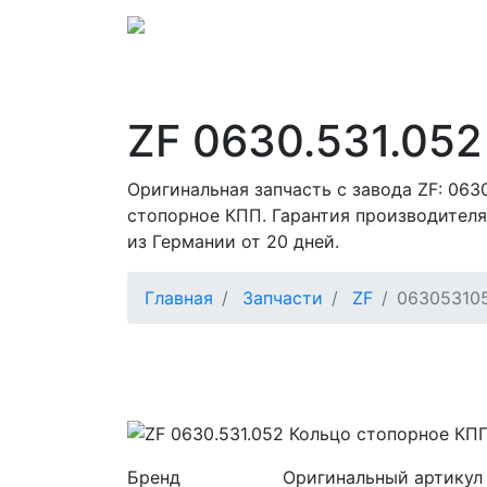
ZF 0630.531.052
Оригинальная запчасть с завода ZF: 063
стопорное КПП. Гарантия производителя
из Германии от 20 дней.
Главная
Запчасти
ZF
06305310
Бренд
Оригинальный артикул