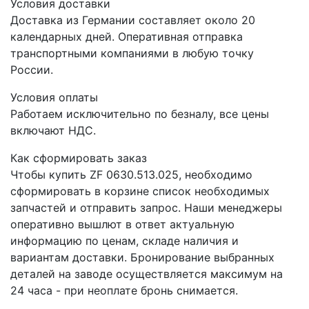
Условия доставки
Доставка из Германии составляет около 20
календарных дней. Оперативная отправка
транспортными компаниями в любую точку
России.
Условия оплаты
Работаем исключительно по безналу, все цены
включают НДС.
Как сформировать заказ
Чтобы купить ZF 0630.513.025, необходимо
сформировать в корзине список необходимых
запчастей и отправить запрос. Наши менеджеры
оперативно вышлют в ответ актуальную
информацию по ценам, складе наличия и
вариантам доставки. Бронирование выбранных
деталей на заводе осуществляется максимум на
24 часа - при неоплате бронь снимается.