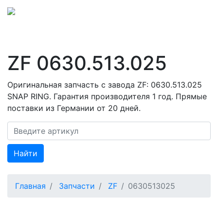
ZF 0630.513.025
Оригинальная запчасть с завода ZF: 0630.513.025
SNAP RING. Гарантия производителя 1 год. Прямые
поставки из Германии от 20 дней.
Найти
Главная
Запчасти
ZF
0630513025