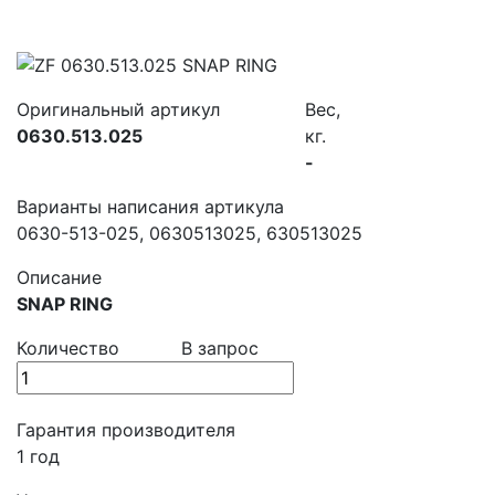
Оригинальный артикул
Вес,
0630.513.025
кг.
-
Варианты написания артикула
0630-513-025, 0630513025, 630513025
Описание
SNAP RING
Количество
В запрос
Гарантия производителя
1 год