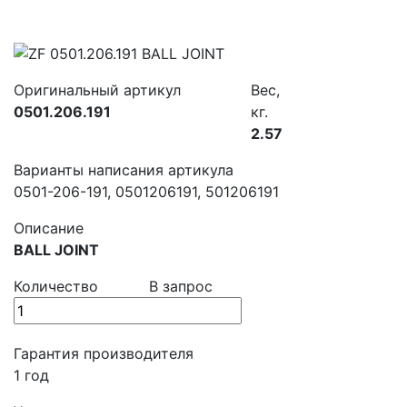
Оригинальный артикул
Вес,
0501.206.191
кг.
2.57
Варианты написания артикула
0501-206-191, 0501206191, 501206191
Описание
BALL JOINT
Количество
В запрос
Гарантия производителя
1 год