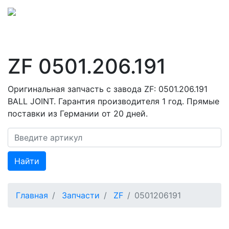
ZF 0501.206.191
Оригинальная запчасть с завода ZF: 0501.206.191
BALL JOINT. Гарантия производителя 1 год. Прямые
поставки из Германии от 20 дней.
Найти
Главная
Запчасти
ZF
0501206191