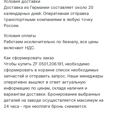
Условия доставки
Доставка из Германии составляет около 20
календарных дней. Оперативная отправка
транспортными компаниями в любую точку
России.
Условия оплаты
Работаем исключительно по безналу, все цены
включают НДС.
Как сформировать заказ
Чтобы купить ZF 0501.206.191, необходимо
сформировать в корзине список необходимых
запчастей и отправить запрос. Наши менеджеры
оперативно вышлют в ответ актуальную
информацию по ценам, складе наличия и
вариантам доставки. Бронирование выбранных
деталей на заводе осуществляется максимум на
24 часа - при неоплате бронь снимается.