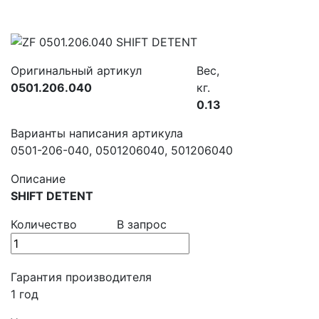
Оригинальный артикул
Вес,
0501.206.040
кг.
0.13
Варианты написания артикула
0501-206-040, 0501206040, 501206040
Описание
SHIFT DETENT
Количество
В запрос
Гарантия производителя
1 год