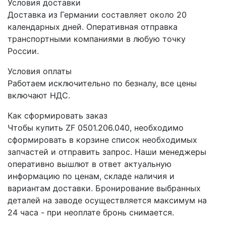
Условия доставки
Доставка из Германии составляет около 20
календарных дней. Оперативная отправка
транспортными компаниями в любую точку
России.
Условия оплаты
Работаем исключительно по безналу, все цены
включают НДС.
Как сформировать заказ
Чтобы купить ZF 0501.206.040, необходимо
сформировать в корзине список необходимых
запчастей и отправить запрос. Наши менеджеры
оперативно вышлют в ответ актуальную
информацию по ценам, складе наличия и
вариантам доставки. Бронирование выбранных
деталей на заводе осуществляется максимум на
24 часа - при неоплате бронь снимается.