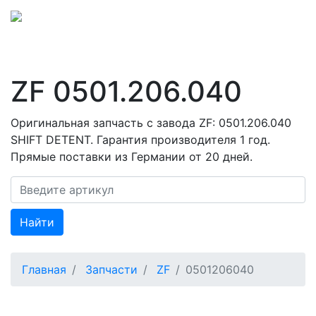
ZF 0501.206.040
Оригинальная запчасть с завода ZF: 0501.206.040
SHIFT DETENT. Гарантия производителя 1 год.
Прямые поставки из Германии от 20 дней.
Найти
Главная
Запчасти
ZF
0501206040