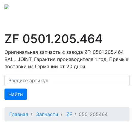
ZF 0501.205.464
Оригинальная запчасть с завода ZF: 0501.205.464
BALL JOINT. Гарантия производителя 1 год. Прямые
поставки из Германии от 20 дней.
Найти
Главная
Запчасти
ZF
0501205464