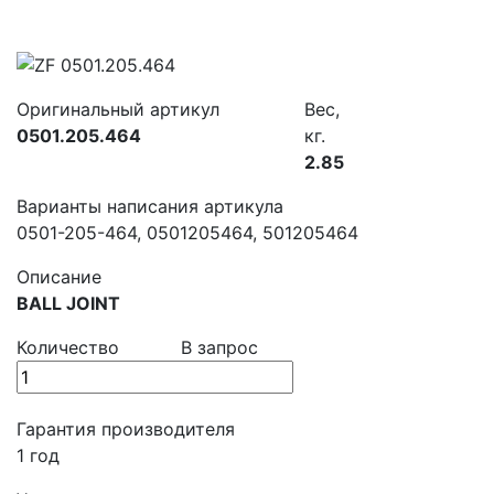
Оригинальный артикул
Вес,
0501.205.464
кг.
2.85
Варианты написания артикула
0501-205-464, 0501205464, 501205464
Описание
BALL JOINT
Количество
В запрос
Гарантия производителя
1 год