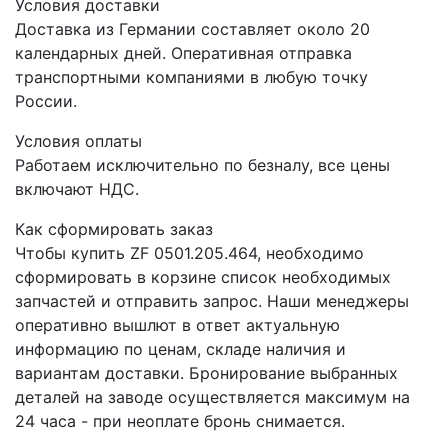
Условия доставки
Доставка из Германии составляет около 20
календарных дней. Оперативная отправка
транспортными компаниями в любую точку
России.
Условия оплаты
Работаем исключительно по безналу, все цены
включают НДС.
Как сформировать заказ
Чтобы купить ZF 0501.205.464, необходимо
сформировать в корзине список необходимых
запчастей и отправить запрос. Наши менеджеры
оперативно вышлют в ответ актуальную
информацию по ценам, складе наличия и
вариантам доставки. Бронирование выбранных
деталей на заводе осуществляется максимум на
24 часа - при неоплате бронь снимается.