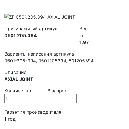
Оригинальный артикул
Вес,
0501.205.394
кг.
1.97
Варианты написания артикула
0501-205-394, 0501205394, 501205394
Описание
AXIAL JOINT
Количество
В запрос
Гарантия производителя
1 год