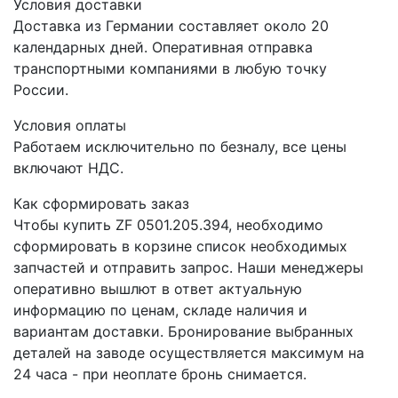
Условия доставки
Доставка из Германии составляет около 20
календарных дней. Оперативная отправка
транспортными компаниями в любую точку
России.
Условия оплаты
Работаем исключительно по безналу, все цены
включают НДС.
Как сформировать заказ
Чтобы купить ZF 0501.205.394, необходимо
сформировать в корзине список необходимых
запчастей и отправить запрос. Наши менеджеры
оперативно вышлют в ответ актуальную
информацию по ценам, складе наличия и
вариантам доставки. Бронирование выбранных
деталей на заводе осуществляется максимум на
24 часа - при неоплате бронь снимается.