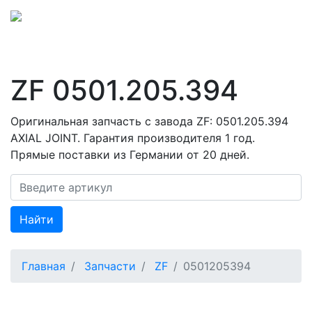
ZF 0501.205.394
Оригинальная запчасть с завода ZF: 0501.205.394
AXIAL JOINT. Гарантия производителя 1 год.
Прямые поставки из Германии от 20 дней.
Найти
Главная
Запчасти
ZF
0501205394