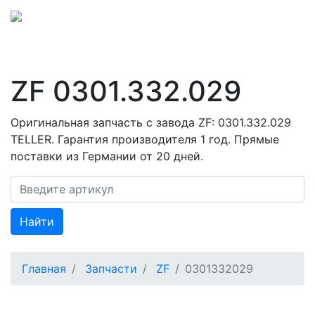
ZF 0301.332.029
Оригинальная запчасть с завода ZF: 0301.332.029
TELLER. Гарантия производителя 1 год. Прямые
поставки из Германии от 20 дней.
Найти
Главная
Запчасти
ZF
0301332029