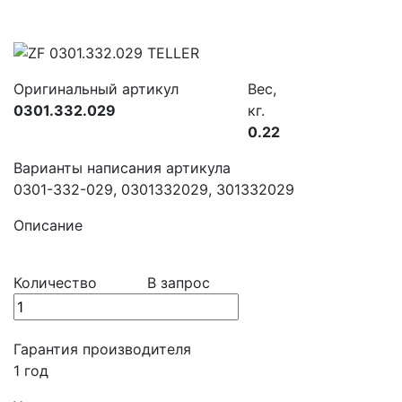
Оригинальный артикул
Вес,
0301.332.029
кг.
0.22
Варианты написания артикула
0301-332-029, 0301332029, 301332029
Описание
Количество
В запрос
Гарантия производителя
1 год