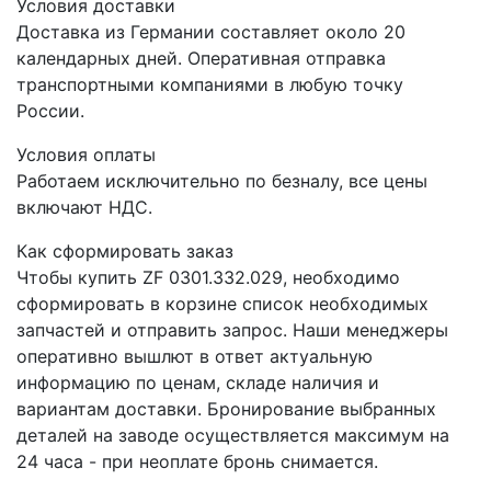
Условия доставки
Доставка из Германии составляет около 20
календарных дней. Оперативная отправка
транспортными компаниями в любую точку
России.
Условия оплаты
Работаем исключительно по безналу, все цены
включают НДС.
Как сформировать заказ
Чтобы купить ZF 0301.332.029, необходимо
сформировать в корзине список необходимых
запчастей и отправить запрос. Наши менеджеры
оперативно вышлют в ответ актуальную
информацию по ценам, складе наличия и
вариантам доставки. Бронирование выбранных
деталей на заводе осуществляется максимум на
24 часа - при неоплате бронь снимается.