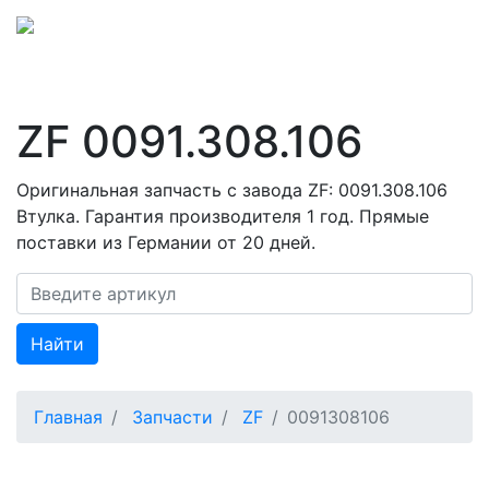
ZF 0091.308.106
Оригинальная запчасть с завода ZF: 0091.308.106
Втулка. Гарантия производителя 1 год. Прямые
поставки из Германии от 20 дней.
Найти
Главная
Запчасти
ZF
0091308106