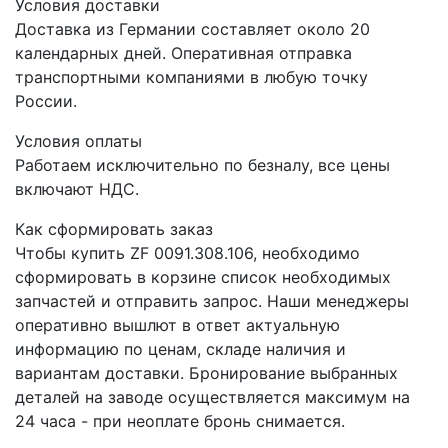
Условия доставки
Доставка из Германии составляет около 20
календарных дней. Оперативная отправка
транспортными компаниями в любую точку
России.
Условия оплаты
Работаем исключительно по безналу, все цены
включают НДС.
Как сформировать заказ
Чтобы купить ZF 0091.308.106, необходимо
сформировать в корзине список необходимых
запчастей и отправить запрос. Наши менеджеры
оперативно вышлют в ответ актуальную
информацию по ценам, складе наличия и
вариантам доставки. Бронирование выбранных
деталей на заводе осуществляется максимум на
24 часа - при неоплате бронь снимается.