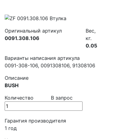
Оригинальный артикул
Вес,
0091.308.106
кг.
0.05
Варианты написания артикула
0091-308-106, 0091308106, 91308106
Описание
BUSH
Количество
В запрос
Гарантия производителя
1 год