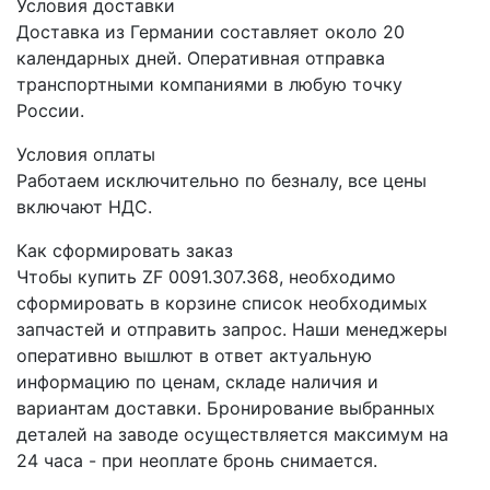
Условия доставки
Доставка из Германии составляет около 20
календарных дней. Оперативная отправка
транспортными компаниями в любую точку
России.
Условия оплаты
Работаем исключительно по безналу, все цены
включают НДС.
Как сформировать заказ
Чтобы купить ZF 0091.307.368, необходимо
сформировать в корзине список необходимых
запчастей и отправить запрос. Наши менеджеры
оперативно вышлют в ответ актуальную
информацию по ценам, складе наличия и
вариантам доставки. Бронирование выбранных
деталей на заводе осуществляется максимум на
24 часа - при неоплате бронь снимается.