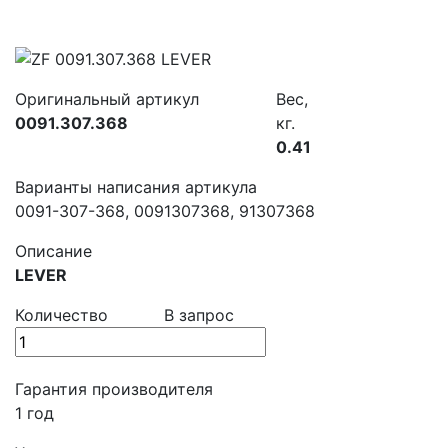
Оригинальный артикул
Вес,
0091.307.368
кг.
0.41
Варианты написания артикула
0091-307-368, 0091307368, 91307368
Описание
LEVER
Количество
В запрос
Гарантия производителя
1 год