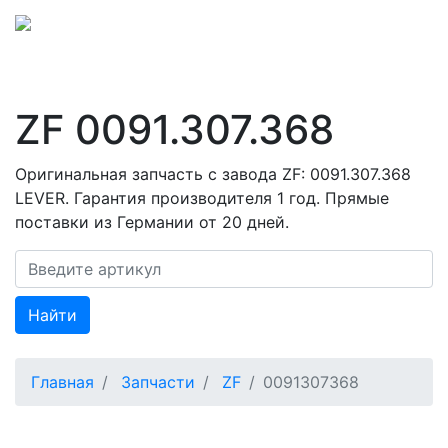
ZF 0091.307.368
Оригинальная запчасть с завода ZF: 0091.307.368
LEVER. Гарантия производителя 1 год. Прямые
поставки из Германии от 20 дней.
Найти
Главная
Запчасти
ZF
0091307368