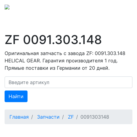
ZF 0091.303.148
Оригинальная запчасть с завода ZF: 0091.303.148
HELICAL GEAR. Гарантия производителя 1 год.
Прямые поставки из Германии от 20 дней.
Найти
Главная
Запчасти
ZF
0091303148