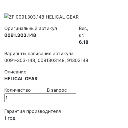
Оригинальный артикул
Вес,
0091.303.148
кг.
6.18
Варианты написания артикула
0091-303-148, 0091303148, 91303148
Описание
HELICAL GEAR
Количество
В запрос
Гарантия производителя
1 год