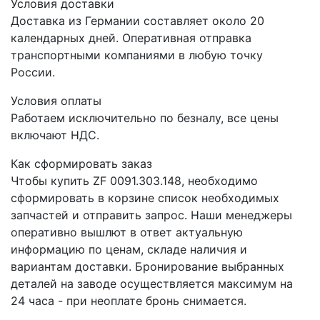
Условия доставки
Доставка из Германии составляет около 20
календарных дней. Оперативная отправка
транспортными компаниями в любую точку
России.
Условия оплаты
Работаем исключительно по безналу, все цены
включают НДС.
Как сформировать заказ
Чтобы купить ZF 0091.303.148, необходимо
сформировать в корзине список необходимых
запчастей и отправить запрос. Наши менеджеры
оперативно вышлют в ответ актуальную
информацию по ценам, складе наличия и
вариантам доставки. Бронирование выбранных
деталей на заводе осуществляется максимум на
24 часа - при неоплате бронь снимается.